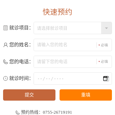
快速预约
就诊项目：
您的姓名：
您的电话：
就诊时间：
预约热线：0755-26719191