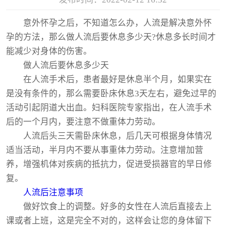
意外怀孕之后，不知道怎么办，人流是解决意外怀
孕的方法，那么做人流后要休息多少天?休息多长时间才
能减少对身体的伤害。
做人流后要休息多少天
在人流手术后，患者最好是休息半个月，如果实在
是没有条件的，那么需要卧床休息3天左右，避免过早的
活动引起阴道大出血。妇科医院专家指出，在人流手术
后的一个月内，要注意不做重体力劳动。
人流后头三天需卧床休息，后几天可根据身体情况
适当活动，半月内不要从事重体力劳动。注意增加营
养，增强机体对疾病的抵抗力，促进受损器官的早日修
复。
人流后注意事项
做好饮食上的调整。好多的女性在人流后直接去上
课或者上班，这是完全不对的，这样会让您的身体留下