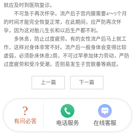
就应及时到医院复诊。
不可急于再次怀孕。流产后子宫内膜需要4～5个月
的时间才能完全恢复正常，在此期间，应严防再次怀
孕，因为这对胎儿生长和以后生产都不利。
多休息，防止过度疲劳。有的女性流产后马上就工
作，这样对身体非常不好。流产后一般身体会变得比较
虚弱，必须卧床休息2周，不可过早参加体力劳动，严防
过度疲劳和受冷受潮，否则易发生子宫脱垂等病症。
上一篇
下一篇
?
有问必答
电话服务
在线客服