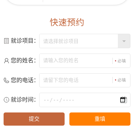
快速预约
就诊项目：
您的姓名：
您的电话：
就诊时间：