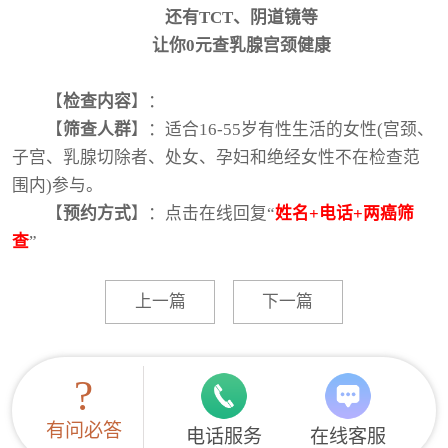
还有TCT、阴道镜等
让你0元查乳腺宫颈健康
【
检查内容
】：
【
筛查人群
】：适合16-55岁有性生活的女性(宫颈、
子宫、乳腺切除者、处女、孕妇和绝经女性不在检查范
围内)参与。
【
预约方式
】：点击在线回复“
姓名+电话+两癌筛
查
”
上一篇
下一篇
?
有问必答
电话服务
在线客服