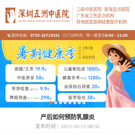
二级中医医院
·
医保定点医院
广东省工伤定点机构
异地就医联网结算医疗机构
产后如何预防乳腺炎
发布时间：2015-10-15 08:32