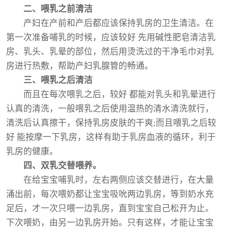
二、喂乳之前清洁
产妇在产前和产后都应该保持乳房的卫生清洁。在
第一次准备哺乳的时候，应该较好 先用碱性肥皂清洁乳
房、乳头、乳晕的部位，然后用烫洗过的干净毛巾对乳
房进行热敷，帮助产妇乳腺管的畅通。
三、喂乳之后清洁
而且在每次喂乳之后，较好 都能对乳头和乳晕进行
认真的清洗，一般喂乳之后使用温热的清水清洗就行，
清洗后认真擦干，保持乳房皮肤的干爽;而且喂乳之后较
好 能按摩一下乳房，这样有助于乳房血液的循环，利于
乳房的健康。
四、双乳交替喂养。
在给宝宝哺乳时，左右两侧应该交替进行，在大量
涌出前，每次喂奶都让宝宝吸吮两边乳房，等到奶水充
足后，才一次只喂一边乳房，直到宝宝自己松开为止。
下次喂奶，由另一边乳房开始。只有这样，才能让宝宝