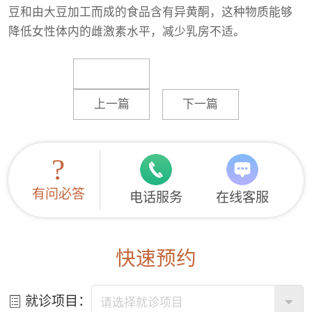
豆和由大豆加工而成的食品含有异黄酮，这种物质能够
降低女性体内的雌激素水平，减少乳房不适。
上一篇
下一篇
?
有问必答
电话服务
在线客服
快速预约
就诊项目：